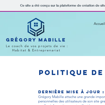
Ce site a été conçu sur la plateforme de création de sit
Accueil
Grégory MABILLE
Le coach de vos projets de vie :
Habitat & Entreprenariat
Politique de
Dernière mise à jour 
Grégory Mabille attache une grande importa
personnelles des utilisateurs de son site g