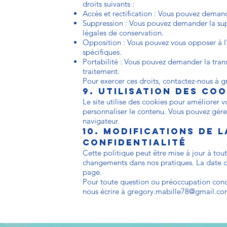
droits suivants :
Accès et rectification : Vous pouvez deman
Suppression : Vous pouvez demander la sup
légales de conservation.
Opposition : Vous pouvez vous opposer à l’u
spécifiques.
Portabilité : Vous pouvez demander la tra
traitement.
Pour exercer ces droits, contactez-nous à
g
9. Utilisation des coo
Le site utilise des cookies pour améliorer vo
personnaliser le contenu. Vous pouvez gére
navigateur.
10. Modifications de l
Confidentialité
Cette politique peut être mise à jour à tou
changements dans nos pratiques. La date de
page.
Pour toute question ou préoccupation conce
nous écrire à
gregory.mabille78@gmail.c