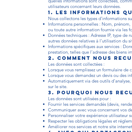
quelles informations sont collectées, commen
utilisateurs concernant leurs données.
1. Les informations q
Nous collectons les types d’informations su
Informations personnelles : Nom, prénom, 
ou toute autre information fournie via les f
Données techniques : Adresse IP, type de n
autres données relatives à l’utilisation du si
Informations spécifiques aux services : Don
prestation, telles que l’adresse des biens i
2. Comment nous recu
Les données sont collectées :
Lorsque vous remplissez un formulaire de c
Lorsque vous demandez un devis ou des in
Automatiquement via des outils d’analyse, 
sur le site.
3. Pourquoi nous rec
Les données sont utilisées pour :
Fournir les services demandés (devis, ren
Communiquer avec vous concernant vos d
Personnaliser votre expérience utilisateur su
Respecter les obligations légales et réglem
Améliorer nos services et notre site internet